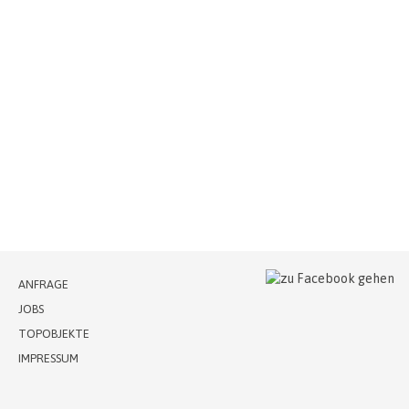
ANFRAGE
JOBS
TOPOBJEKTE
IMPRESSUM