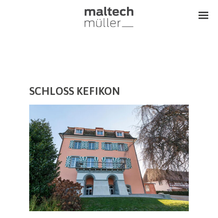
SCHLOSS KEFIKON