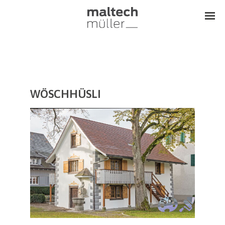
WÖSCHHÜSLI