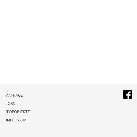
ANFRAGE
JOBS
TOPOBJEKTE
IMPRESSUM