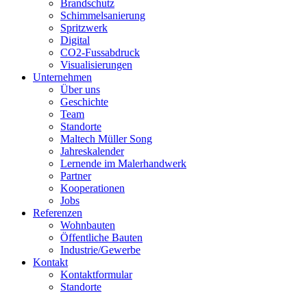
Brandschutz
Schimmelsanierung
Spritzwerk
Digital
CO2-Fussabdruck
Visualisierungen
Unternehmen
Über uns
Geschichte
Team
Standorte
Maltech Müller Song
Jahreskalender
Lernende im Malerhandwerk
Partner
Kooperationen
Jobs
Referenzen
Wohnbauten
Öffentliche Bauten
Industrie/Gewerbe
Kontakt
Kontaktformular
Standorte