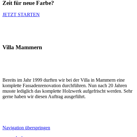
Zeit für neue Farbe?
JETZT STARTEN
Villa Mammern
Bereits im Jahr 1999 durften wir bei der Villa in Mammern eine
komplette Fassadenrenovation durchführen. Nun nach 20 Jahren
musste lediglich das komplette Holzwerk aufgefrischt werden. Sehr
gerne haben wir diesen Auftrag ausgeführt.
Navigation überspringen